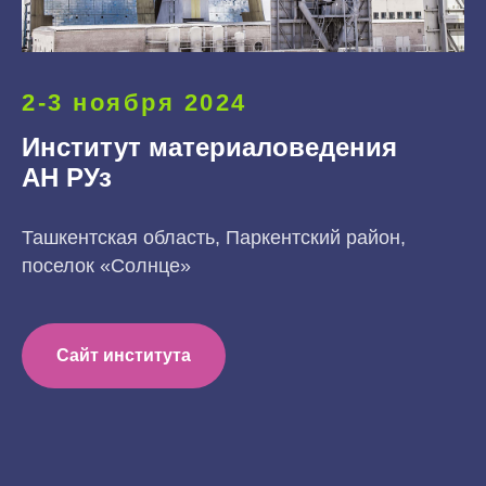
2-3 ноября 2024
Институт материаловедения
АН РУз
Ташкентская область, Паркентский район,
поселок «Солнце»
Сайт института