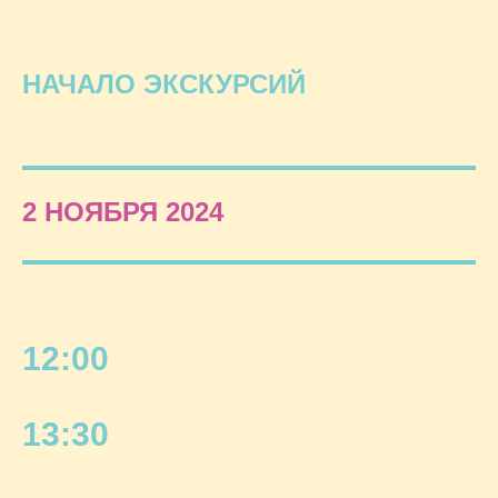
НАЧАЛО ЭКСКУРСИЙ
2 НОЯБРЯ 2024
12:00
13:30