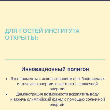
ДЛЯ ГОСТЕЙ ИНСТИТУТА
ОТКРЫТЫ:
Инновационный полигон
Эксперименты с использованием возобновляемых
источников энергии, в частности, солнечной
энергии.
Демонстрация возможности вскипятить воду
и зажечь олимпийский факел с помощью солнечной
энергии.