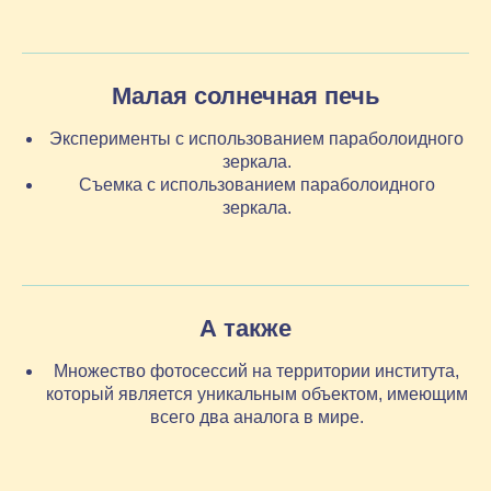
Малая солнечная печь
Эксперименты с использованием параболоидного
зеркала.
Съемка с использованием параболоидного
зеркала.
А также
Множество фотосессий на территории института,
который является уникальным объектом, имеющим
всего два аналога в мире.