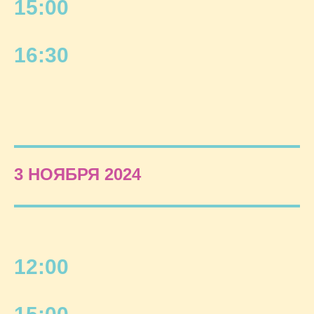
15:00
16:30
3 НОЯБРЯ 2024
12:00